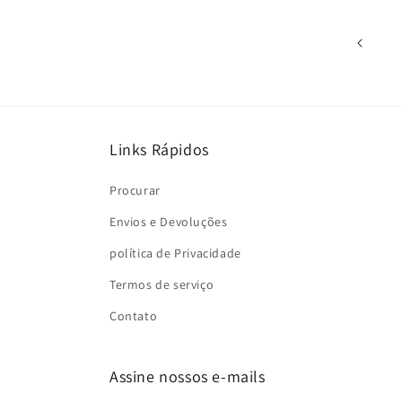
Links Rápidos
Procurar
Envios e Devoluções
política de Privacidade
Termos de serviço
Contato
Assine nossos e-mails